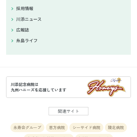
採用情報
川添ニュース
広報誌
糸島ライフ
川添記念病院は
九州ハニーズを応援しています
関連サイト
永寿会グループ
恩方病院
シーサイド病院
陵北病院